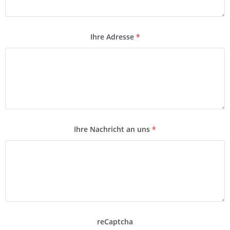
Ihre Adresse
*
Ihre Nachricht an uns
*
reCaptcha