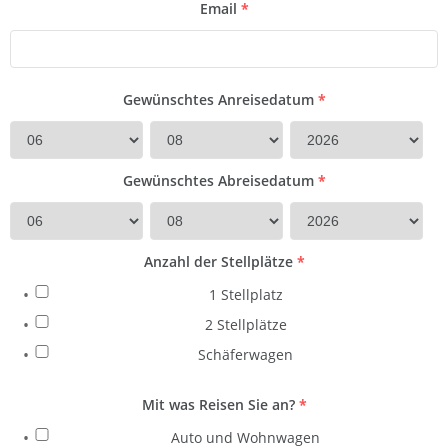
Email
*
Gewünschtes Anreisedatum
*
Gewünschtes Abreisedatum
*
Anzahl der Stellplätze
*
1 Stellplatz
2 Stellplätze
Schäferwagen
Mit was Reisen Sie an?
*
Auto und Wohnwagen