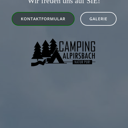
Wir freuen uns auf SIE!
KONTAKTFORMULAR
GALERIE