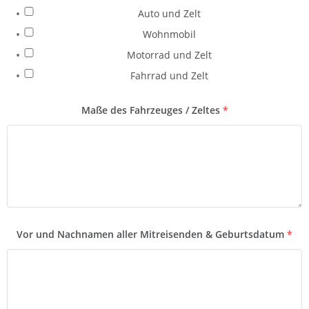
Auto und Zelt
Wohnmobil
Motorrad und Zelt
Fahrrad und Zelt
Maße des Fahrzeuges / Zeltes
*
Vor und Nachnamen aller Mitreisenden & Geburtsdatum
*