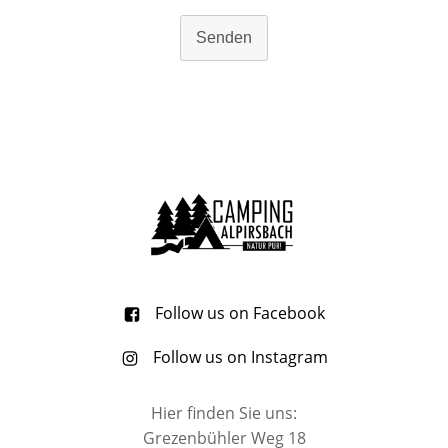
Senden
Follow us on Facebook
Follow us on Instagram
Hier finden Sie uns:
Grezenbühler Weg 18