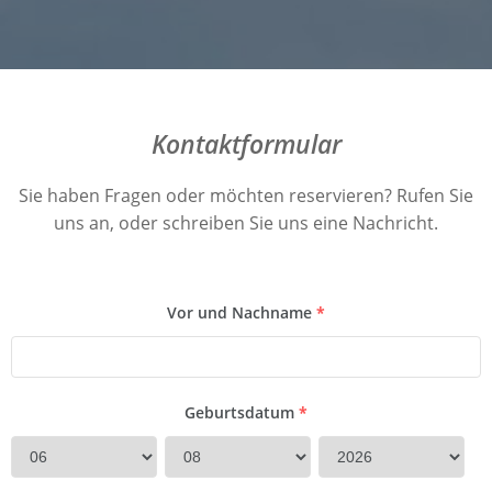
Kontaktformular
Sie haben Fragen oder möchten reservieren? Rufen Sie
uns an, oder schreiben Sie uns eine Nachricht.
Vor und Nachname
*
Geburtsdatum
*