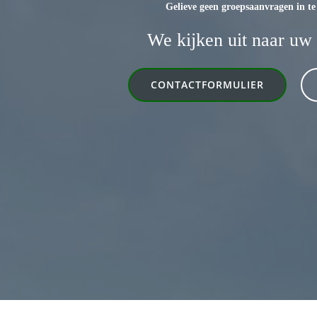
Gelieve geen groepsaanvragen in te
We kijken uit naar uw
CONTACTFORMULIER