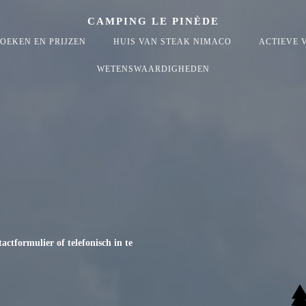
CAMPING LE PINÈDE
OEKEN EN PRIJZEN
HUIS VAN STEAK NIMACO
ACTIEVE V
WETENSWAARDIGHEDEN
ctformulier of telefonisch in te